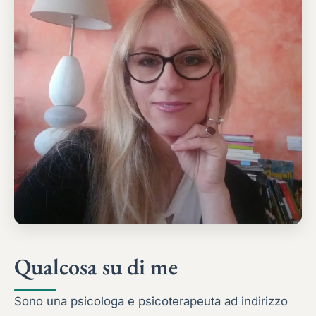
Qualcosa su di me
Sono una psicologa e psicoterapeuta ad indirizzo