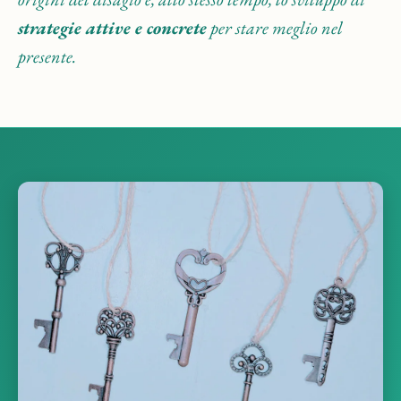
strategie attive e concrete
per stare meglio nel
presente.