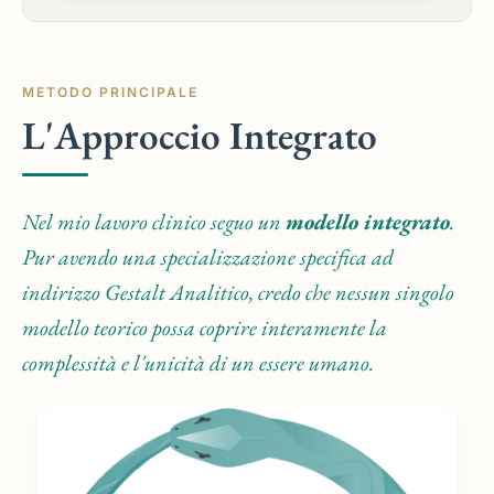
METODO PRINCIPALE
L'Approccio Integrato
Nel mio lavoro clinico seguo un
modello integrato
.
Pur avendo una specializzazione specifica ad
indirizzo Gestalt Analitico, credo che nessun singolo
modello teorico possa coprire interamente la
complessità e l'unicità di un essere umano.