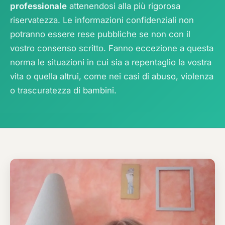
professionale
attenendosi alla più rigorosa
riservatezza. Le informazioni confidenziali non
potranno essere rese pubbliche se non con il
vostro consenso scritto. Fanno eccezione a questa
norma le situazioni in cui sia a repentaglio la vostra
vita o quella altrui, come nei casi di abuso, violenza
o trascuratezza di bambini.