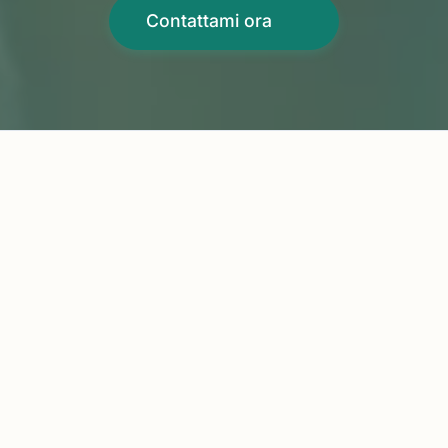
Contattami ora