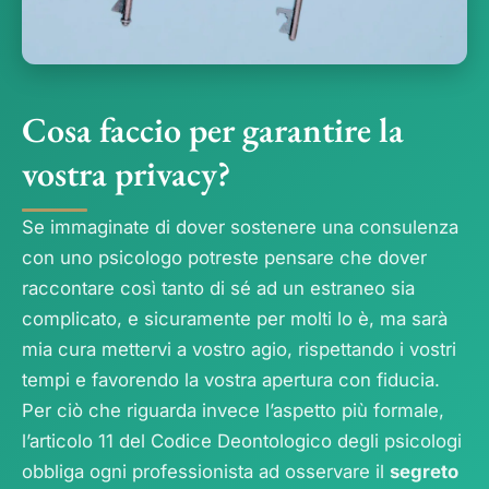
Cosa faccio per garantire la
vostra privacy?
Se immaginate di dover sostenere una consulenza
con uno psicologo potreste pensare che dover
raccontare così tanto di sé ad un estraneo sia
complicato, e sicuramente per molti lo è, ma sarà
mia cura mettervi a vostro agio, rispettando i vostri
tempi e favorendo la vostra apertura con fiducia.
Per ciò che riguarda invece l’aspetto più formale,
l’articolo 11 del Codice Deontologico degli psicologi
obbliga ogni professionista ad osservare il
segreto