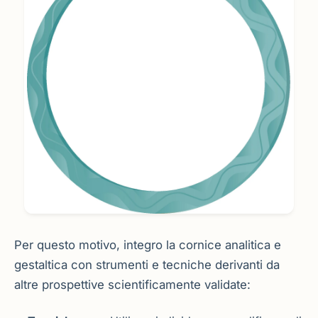
Per questo motivo, integro la cornice analitica e
gestaltica con strumenti e tecniche derivanti da
altre prospettive scientificamente validate: