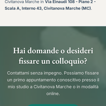
Civitanova Marche in
Via Einaudi 108 - Piano 2 -
Scala A, Interno 43, Civitanova Marche (MC)
.
Hai domande o desideri
fissare un colloquio?
Contattami senza impegno. Possiamo fissare
un primo appuntamento conoscitivo presso il
mio studio a Civitanova Marche o in modalità
online.