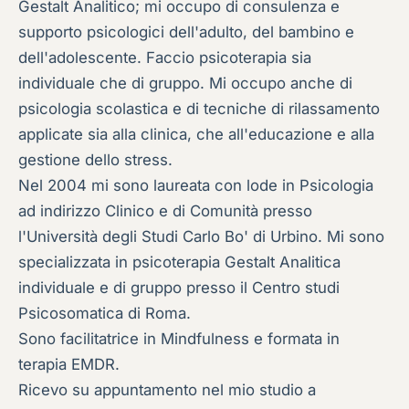
Gestalt Analitico; mi occupo di consulenza e
supporto psicologici dell'adulto, del bambino e
dell'adolescente. Faccio psicoterapia sia
individuale che di gruppo. Mi occupo anche di
psicologia scolastica e di tecniche di rilassamento
applicate sia alla clinica, che all'educazione e alla
gestione dello stress.
Nel 2004 mi sono laureata con lode in Psicologia
ad indirizzo Clinico e di Comunità presso
l'Università degli Studi Carlo Bo' di Urbino. Mi sono
specializzata in psicoterapia Gestalt Analitica
individuale e di gruppo presso il Centro studi
Psicosomatica di Roma.
Sono facilitatrice in Mindfulness e formata in
terapia EMDR.
Ricevo su appuntamento nel mio studio a